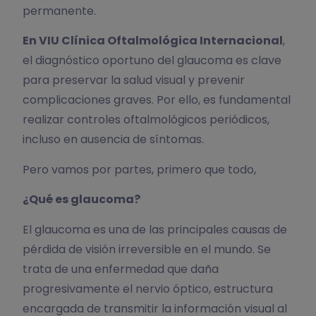
permanente.
En VIU Clínica Oftalmológica Internacional
,
el diagnóstico oportuno del glaucoma es clave
para preservar la salud visual y prevenir
complicaciones graves. Por ello, es fundamental
realizar controles oftalmológicos periódicos,
incluso en ausencia de síntomas.
Pero vamos por partes, primero que todo,
¿Qué es glaucoma?
El glaucoma es una de las principales causas de
pérdida de visión irreversible en el mundo. Se
trata de una enfermedad que daña
progresivamente el nervio óptico, estructura
encargada de transmitir la información visual al