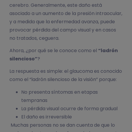
cerebro. Generalmente, este daño está
asociado a un aumento de la presión intraocular,
y a medida que la enfermedad avanza, puede
provocar pérdida del campo visual y en casos
no tratados, ceguera.
Ahora, ¿por qué se le conoce como el
“ladrón
silencioso”
?
La respuesta es simple: el glaucoma es conocido
como el “ladrón silencioso de la visión” porque:
No presenta síntomas en etapas
tempranas
La pérdida visual ocurre de forma gradual
El daño es irreversible
Muchas personas no se dan cuenta de que lo