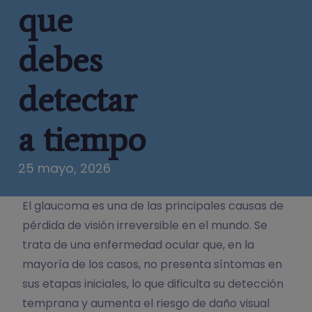
que
debes
detectar
a tiempo
25 mayo, 2026
El glaucoma es una de las principales causas de
pérdida de visión irreversible en el mundo. Se
trata de una enfermedad ocular que, en la
mayoría de los casos, no presenta síntomas en
sus etapas iniciales, lo que dificulta su detección
temprana y aumenta el riesgo de daño visual