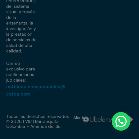
enfermedades
del sistema
visual a través
de la
enseñanza, la
investigación y
la prestación
de servicios de
salud de alta
calidad.
Correo
exclusivo para
notificaciones
judiciales:
notificacionesjudiciales@
cofca.com
Todos los derechos reservados
Aliados
© 2026 | VIU | Barranquilla,
Colombia – América del Sur