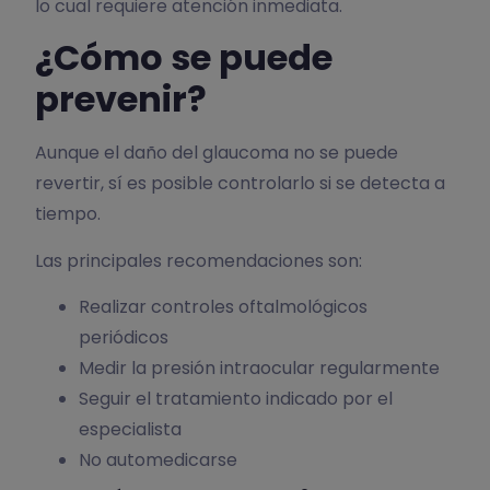
lo cual requiere atención inmediata.
¿Cómo se puede
prevenir?
Aunque el daño del glaucoma no se puede
revertir, sí es posible controlarlo si se detecta a
tiempo.
Las principales recomendaciones son:
Realizar controles oftalmológicos
periódicos
Medir la presión intraocular regularmente
Seguir el tratamiento indicado por el
especialista
No automedicarse