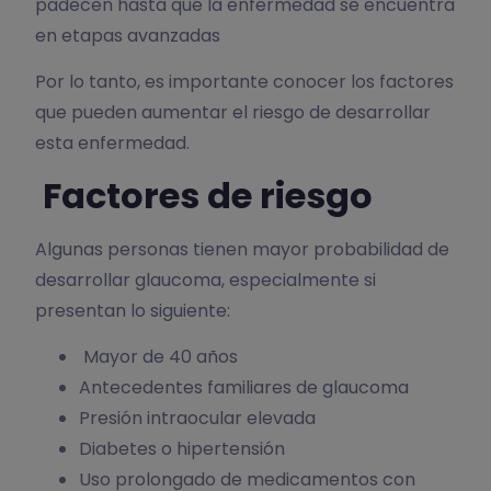
padecen hasta que la enfermedad se encuentra
en etapas avanzadas
Por lo tanto, es importante conocer los factores
que pueden aumentar el riesgo de desarrollar
esta enfermedad.
Factores de riesgo
Algunas personas tienen mayor probabilidad de
desarrollar glaucoma, especialmente si
presentan lo siguiente:
Mayor de 40 años
Antecedentes familiares de glaucoma
Presión intraocular elevada
Diabetes o hipertensión
Uso prolongado de medicamentos con