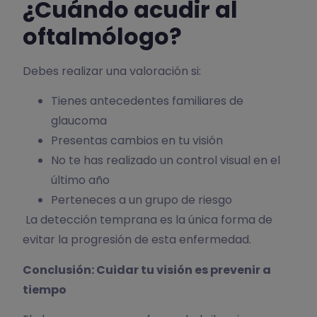
¿Cuándo acudir al
oftalmólogo?
Debes realizar una valoración si:
Tienes antecedentes familiares de
glaucoma
Presentas cambios en tu visión
No te has realizado un control visual en el
último año
Perteneces a un grupo de riesgo
La detección temprana es la única forma de
evitar la progresión de esta enfermedad.
Conclusión: Cuidar tu visión es prevenir a
tiempo