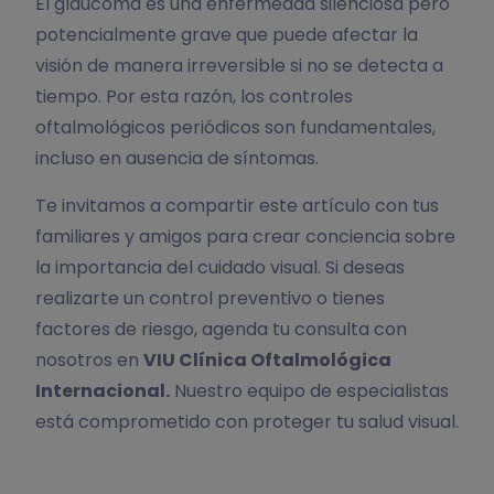
El glaucoma es una enfermedad silenciosa pero
potencialmente grave que puede afectar la
visión de manera irreversible si no se detecta a
tiempo. Por esta razón, los controles
oftalmológicos periódicos son fundamentales,
incluso en ausencia de síntomas.
Te invitamos a compartir este artículo con tus
familiares y amigos para crear conciencia sobre
la importancia del cuidado visual. Si deseas
realizarte un control preventivo o tienes
factores de riesgo, agenda tu consulta con
nosotros en
VIU Clínica Oftalmológica
Internacional.
Nuestro equipo de especialistas
está comprometido con proteger tu salud visual.