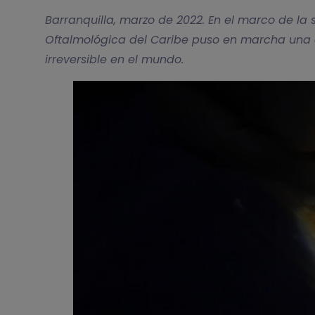
Barranquilla, marzo de 2022. En el marco de la
Oftalmológica del Caribe puso en marcha una
irreversible en el mundo.