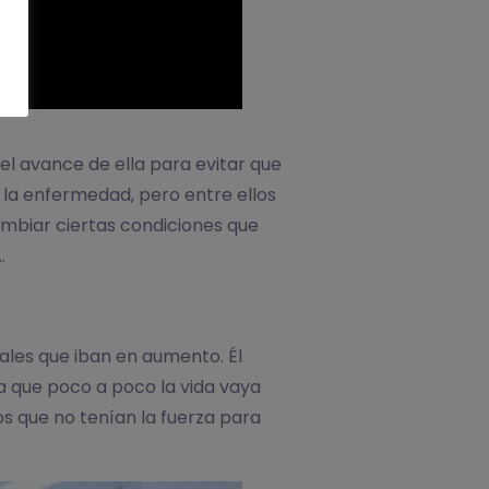
el avance de ella para evitar que
 la enfermedad, pero entre ellos
cambiar ciertas condiciones que
.
ales que iban en aumento. Él
a que poco a poco la vida vaya
os que no tenían la fuerza para