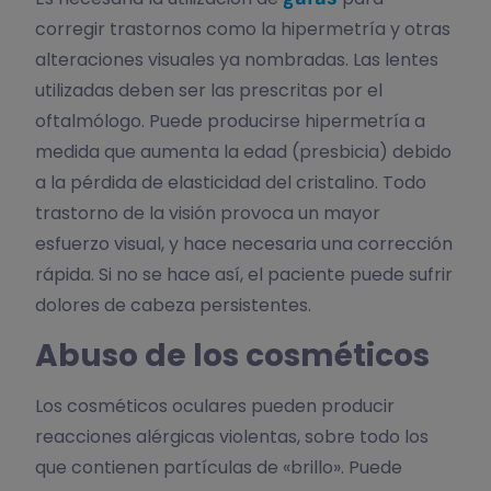
corregir trastornos como la hipermetría y otras
alteraciones visuales ya nombradas. Las lentes
utilizadas deben ser las prescritas por el
oftalmólogo. Puede producirse hipermetría a
medida que aumenta la edad (presbicia) debido
a la pérdida de elasticidad del cristalino. Todo
trastorno de la visión provoca un mayor
esfuerzo visual, y hace necesaria una corrección
rápida. Si no se hace así, el paciente puede sufrir
dolores de cabeza persistentes.
Abuso de los cosméticos
Los cosméticos oculares pueden producir
reacciones alérgicas violentas, sobre todo los
que contienen partículas de «brillo». Puede