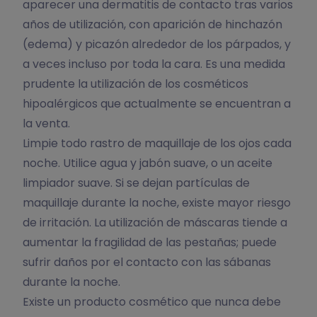
aparecer una dermatitis de contacto tras varios
años de utilización, con aparición de hinchazón
(edema) y picazón alrededor de los párpados, y
a veces incluso por toda la cara. Es una medida
prudente la utilización de los cosméticos
hipoalérgicos que actualmente se encuentran a
la venta.
Limpie todo rastro de maquillaje de los ojos cada
noche. Utilice agua y jabón suave, o un aceite
limpiador suave. Si se dejan partículas de
maquillaje durante la noche, existe mayor riesgo
de irritación. La utilización de máscaras tiende a
aumentar la fragilidad de las pestañas; puede
sufrir daños por el contacto con las sábanas
durante la noche.
Existe un producto cosmético que nunca debe