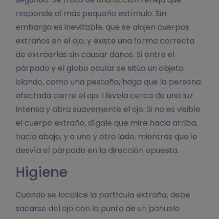
responde al más pequeño estímulo. Sin
embargo es inevitable, que se alojen cuerpos
extraños en el ojo, y existe una forma correcta
de extraerlas sin causar daños. Si entre el
párpado y el globo ocular se sitúa un objeto
blando, como una pestaña, haga que la persona
afectada cierre el ojo. Llévela cerca de una luz
intensa y abra suavemente el ojo. Si no es visible
el cuerpo extraño, dígale que mire hacia arriba,
hacia abajo, y a uno y otro lado, mientras que le
desvía el párpado en la dirección opuesta.
Higiene
Cuando se localice la partícula extraña, debe
sacarse del ojo con la punta de un pañuelo