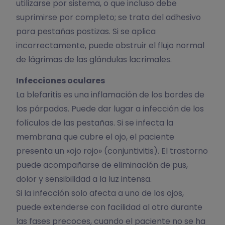
utilizarse por sistema, o que incluso debe
suprimirse por completo; se trata del adhesivo
para pestañas postizas. Si se aplica
incorrectamente, puede obstruir el flujo normal
de lágrimas de las glándulas lacrimales.
Infecciones oculares
La blefaritis es una inflamación de los bordes de
los párpados. Puede dar lugar a infección de los
folículos de las pestañas. Si se infecta la
membrana que cubre el ojo, el paciente
presenta un «ojo rojo» (conjuntivitis). El trastorno
puede acompañarse de eliminación de pus,
dolor y sensibilidad a la luz intensa.
Si la infección solo afecta a uno de los ojos,
puede extenderse con facilidad al otro durante
las fases precoces, cuando el paciente no se ha