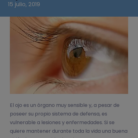
15 julio, 2019
El ojo es un órgano muy sensible y, a pesar de
poseer su propio sistema de defensa, es
vulnerable a lesiones y enfermedades. Si se
quiere mantener durante toda la vida una buena