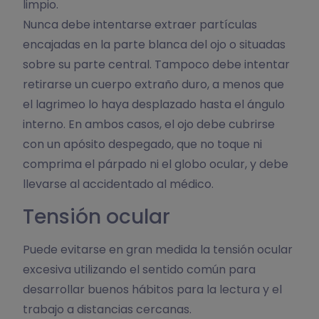
limpio.
Nunca debe intentarse extraer partículas
encajadas en la parte blanca del ojo o situadas
sobre su parte central. Tampoco debe intentar
retirarse un cuerpo extraño duro, a menos que
el lagrimeo lo haya desplazado hasta el ángulo
interno. En ambos casos, el ojo debe cubrirse
con un apósito despegado, que no toque ni
comprima el párpado ni el globo ocular, y debe
llevarse al accidentado al médico.
Tensión ocular
Puede evitarse en gran medida la tensión ocular
excesiva utilizando el sentido común para
desarrollar buenos hábitos para la lectura y el
trabajo a distancias cercanas.