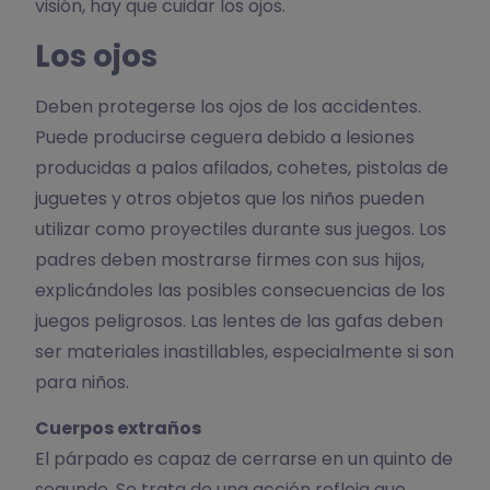
visión, hay que cuidar los ojos.
Los ojos
Deben protegerse los ojos de los accidentes.
Puede producirse ceguera debido a lesiones
producidas a palos afilados, cohetes, pistolas de
juguetes y otros objetos que los niños pueden
utilizar como proyectiles durante sus juegos. Los
padres deben mostrarse firmes con sus hijos,
explicándoles las posibles consecuencias de los
juegos peligrosos. Las lentes de las gafas deben
ser materiales inastillables, especialmente si son
para niños.
Cuerpos extraños
El párpado es capaz de cerrarse en un quinto de
segundo. Se trata de una acción refleja que