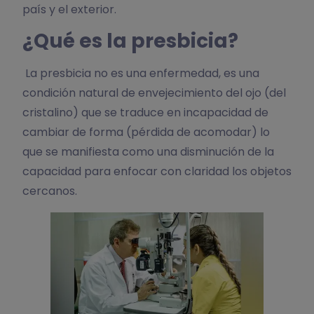
país y el exterior.
¿Qué es la presbicia?
La presbicia no es una enfermedad, es una
condición natural de envejecimiento del ojo (del
cristalino) que se traduce en incapacidad de
cambiar de forma (pérdida de acomodar) lo
que se manifiesta como una disminución de la
capacidad para enfocar con claridad los objetos
cercanos.