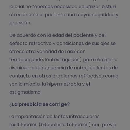
la cual no tenemos necesidad de utilizar bisturí
ofreciéndole al paciente una mayor seguridad y
precisión.
De acuerdo con la edad del paciente y del
defecto refractivo y condiciones de sus ojos se
ofrece otra variedad de Lasik con
femtosegundo, lentes faquicos) para eliminar o
disminuir la dependencia de anteojo o lentes de
contacto en otros problemas refractivos como
son la miopía, la hipermetropía y el
astigmatismo.
¿La presbicia se corrige?
La implantación de lentes intraoculares
multifocales (bifocales o trifocales) con previa