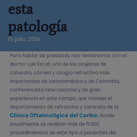
esta
patología
15 julio, 2019
Para hablar de presbicia, nos remitiremos con el
doctor Luis Escaf, uno de los cirujanos de
catarata, córnea y cirugía refractiva más
importantes de Latinoamérica y de Colombia,
conferencista internacional y de gran
experiencia en este campo, que maneja el
departamento de refractiva y catarata de la
Clínica Oftalmológica del Caribe
, donde
anualmente se realizan más de 6.000
procedimientos de este tipo a pacientes del