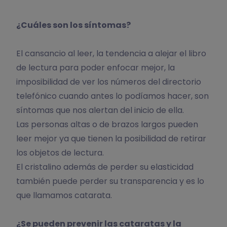
¿Cuáles son los síntomas?
El cansancio al leer, la tendencia a alejar el libro
de lectura para poder enfocar mejor, la
imposibilidad de ver los números del directorio
telefónico cuando antes lo podíamos hacer, son
síntomas que nos alertan del inicio de ella.
Las personas altas o de brazos largos pueden
leer mejor ya que tienen la posibilidad de retirar
los objetos de lectura.
El cristalino además de perder su elasticidad
también puede perder su transparencia y es lo
que llamamos catarata.
¿Se pueden prevenir las cataratas y la