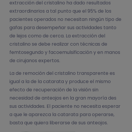
extracción del cristalino ha dado resultados
extraordinarios a tal punto que el 95% de los
pacientes operados no necesitan ningún tipo de
gafas para desempeñar sus actividades tanto
de lejos como de cerca. La extracción del
cristalino se debe realizar con técnicas de
femtosegundo y facoemulsificación y en manos
de cirujanos expertos.
La de remoción del cristalino transparente es
igual a la de la catarata y produce el mismo
efecto de recuperación de la visión sin
necesidad de anteojos en la gran mayoría des
sus actividades. El paciente no necesita esperar
a que le aparezca la catarata para operarse,
basta que quiera liberarse de sus anteojos.