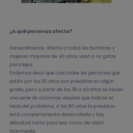
¿A qué personas afecta?
Generalmente, afecta a todos los hombres y
mujeres mayores de 40 años, usen o no gafas
para lejos.
Podemos decir que casi todas las personas que
estén por los 50 años son présbitas en algún
grado, pero a partir de los 38 a 40 años se inician
una serie de síntomas visuales que indican el
inicio del problema. A los 60 años la presbicia
está completamente desarrollada y hay
dificultad tanto para leer como de visión
intermedia.