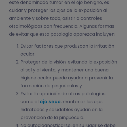
este denominado tumor en el ojo benigno, es
cuidar y proteger los ojos de la exposición al
ambiente y sobre todo, asistir a controles
oftalmológicos con frecuencia. Algunas formas
de evitar que esta patología aparezca incluyen:
Evitar factores que produzcan la irritación
ocular.
Proteger de la visión, evitando la exposición
al sol y al viento, y mantener una buena
higiene ocular puede ayudar a prevenir la
formación de pinguéculas y
Evitar la aparición de otras patologías
ojo seco
como el
, mantener los ojos
hidratados y saludables ayudan en la
prevención de la pingüécula.
No autodiagnosticarse, en su lugar se debe