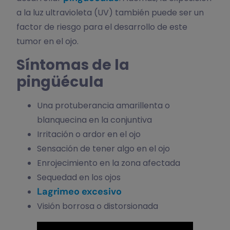
a la luz ultravioleta (UV) también puede ser un
factor de riesgo para el desarrollo de este
tumor en el ojo.
Síntomas de la
pingüécula
Una protuberancia amarillenta o
blanquecina en la conjuntiva
Irritación o ardor en el ojo
Sensación de tener algo en el ojo
Enrojecimiento en la zona afectada
Sequedad en los ojos
Lagrimeo excesivo
Visión borrosa o distorsionada