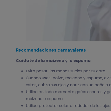
Recomendaciones carnavaleras
Cuídate de la maizena y la espuma
Evita pasar las manos sucias por tu cara.
Cuando uses polvo, maicena y espuma, evita
estos, cubra sus ojos y nariz con un paño o
Utilice en todo momento gafas oscuras y gor
maizena o espuma.
Utilice protector solar alrededor de los ojos