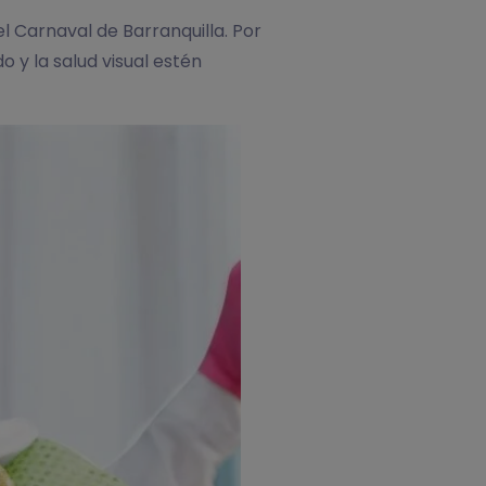
l Carnaval de Barranquilla. Por
 y la salud visual estén