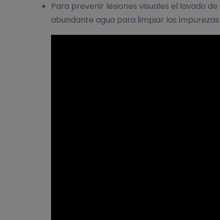
Para prevenir lesiones visuales el lavado de 
abundante agua para limpiar las impurezas 