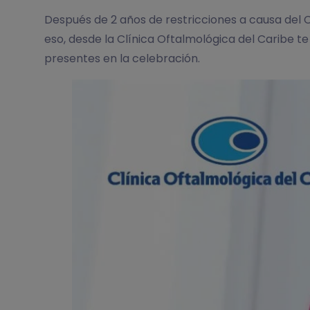
Después de 2 años de restricciones a causa del CO
eso, desde la Clínica Oftalmológica del Caribe 
presentes en la celebración.