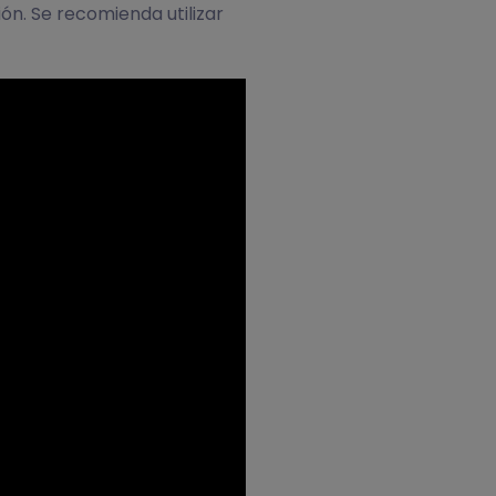
ión. Se recomienda utilizar