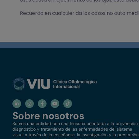
Recuerda en cualquier da los casos no auto medic
Sobre nosotros
Somos una entidad con una filosofía orientada a la prevención,
diagnóstico y tratamiento de las enfermedades del sistema
visual a través de la enseñanza, la investigación y la prestación