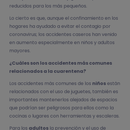
reducidos para los más pequeños.
Lo cierto es que, aunque el confinamiento en los
hogares ha ayudado a evitar el contagio por
coronavirus; los accidentes caseros han venido
en aumento especialmente en niños y adultos
mayores.
¿Cuáles son los accidentes más comunes
relacionados a la cuarentena?
Los accidentes más comunes de los
niños
están
relacionados con el uso de juguetes, también es
importantes mantenerlos alejados de espacios
que podrían ser peligrosos para ellos como la
cocinas o lugares con herramientas y escaleras.
Para los
adultos
la prevención y el uso de