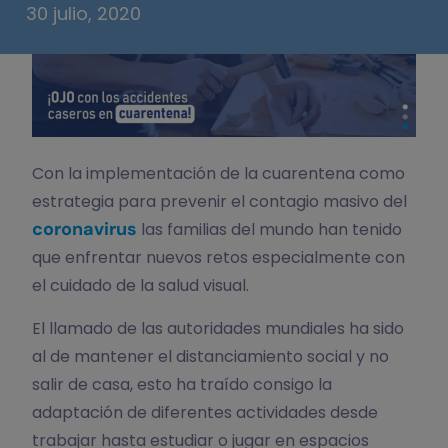
30 julio, 2020
Con la implementación de la cuarentena como
estrategia para prevenir el contagio masivo del
coronavirus
las familias del mundo han tenido
que enfrentar nuevos retos especialmente con
el cuidado de la salud visual.
El llamado de las autoridades mundiales ha sido
al de mantener el distanciamiento social y no
salir de casa, esto ha traído consigo la
adaptación de diferentes actividades desde
trabajar hasta estudiar o jugar en espacios