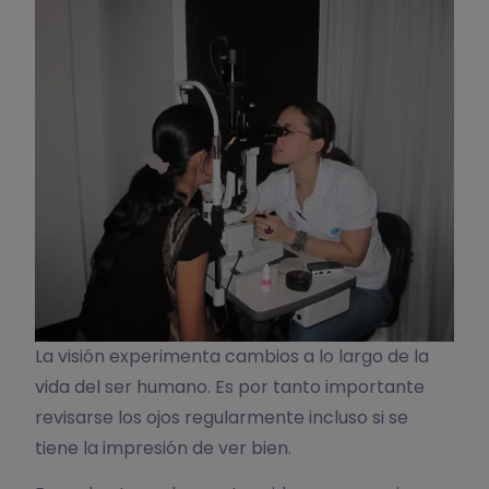
La visión experimenta cambios a lo largo de la
vida del ser humano. Es por tanto importante
revisarse los ojos regularmente incluso si se
tiene la impresión de ver bien.