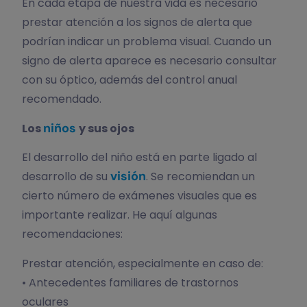
En cada etapa de nuestra vida es necesario
prestar atención a los signos de alerta que
podrían indicar un problema visual. Cuando un
signo de alerta aparece es necesario consultar
con su óptico, además del control anual
recomendado.
niños
Los
y sus ojos
El desarrollo del niño está en parte ligado al
visión
desarrollo de su
. Se recomiendan un
cierto número de exámenes visuales que es
importante realizar. He aquí algunas
recomendaciones:
Prestar atención, especialmente en caso de:
• Antecedentes familiares de trastornos
oculares