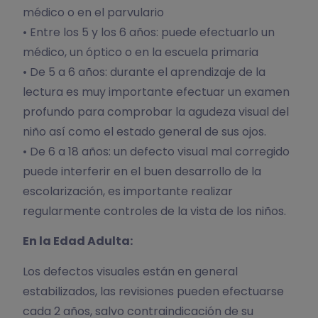
médico o en el parvulario
• Entre los 5 y los 6 años: puede efectuarlo un
médico, un óptico o en la escuela primaria
• De 5 a 6 años: durante el aprendizaje de la
lectura es muy importante efectuar un examen
profundo para comprobar la agudeza visual del
niño así como el estado general de sus ojos.
• De 6 a 18 años: un defecto visual mal corregido
puede interferir en el buen desarrollo de la
escolarización, es importante realizar
regularmente controles de la vista de los niños.
En la Edad Adulta:
Los defectos visuales están en general
estabilizados, las revisiones pueden efectuarse
cada 2 años, salvo contraindicación de su