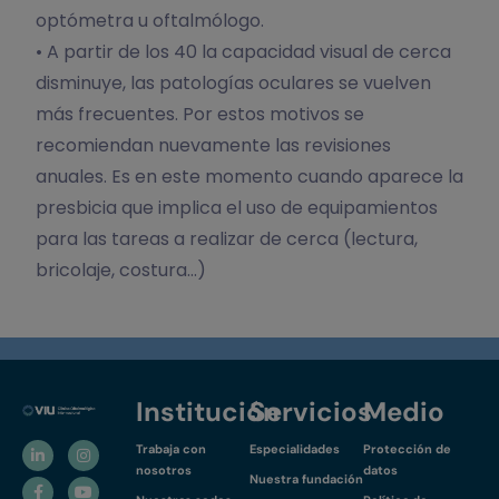
optómetra u oftalmólogo.
• A partir de los 40 la capacidad visual de cerca
disminuye, las patologías oculares se vuelven
más frecuentes. Por estos motivos se
recomiendan nuevamente las revisiones
anuales. Es en este momento cuando aparece la
presbicia que implica el uso de equipamientos
para las tareas a realizar de cerca (lectura,
bricolaje, costura…)
Institución
Servicios
Medio
Trabaja con
Especialidades
Protección de
nosotros
datos
Nuestra fundación