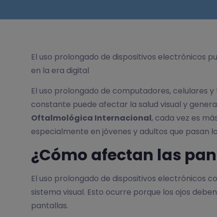
El uso prolongado de dispositivos electrónicos 
en la era digital
El uso prolongado de computadores, celulares y t
constante puede afectar la salud visual y genera
Oftalmológica Internacional
, cada vez es má
especialmente en jóvenes y adultos que pasan lar
¿Cómo afectan las pant
El uso prolongado de dispositivos electrónicos 
sistema visual. Esto ocurre porque los ojos debe
pantallas.