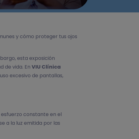
omunes y cómo proteger tus ojos
mbargo, esta exposición
d de vida. En
VIU Clínica
uso excesivo de pantallas,
 esfuerzo constante en el
 a la luz emitida por las