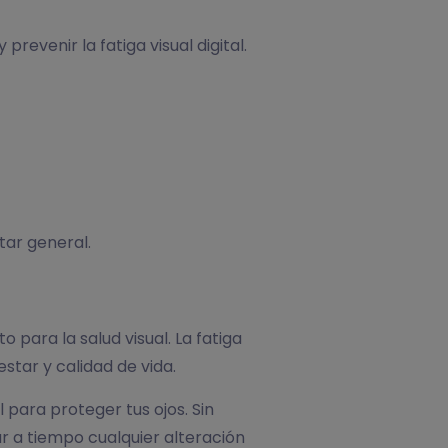
revenir la fatiga visual digital.
tar general.
 para la salud visual. La fatiga
star y calidad de vida.
 para proteger tus ojos. Sin
 a tiempo cualquier alteración