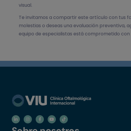
visual.
Te invitamos a compartir este artículo con tus fa
molestias o deseas una evaluación preventiva, 
equipo de especialistas está comprometido con br
Sobre nosotros