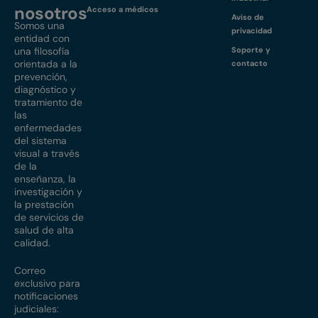
nosotros
Acceso a médicos
Aviso de
Somos una
privacidad
entidad con
una filosofía
Soporte y
orientada a la
contacto
prevención,
diagnóstico y
tratamiento de
las
enfermedades
del sistema
visual a través
de la
enseñanza, la
investigación y
la prestación
de servicios de
salud de alta
calidad.
Correo
exclusivo para
notificaciones
judiciales: