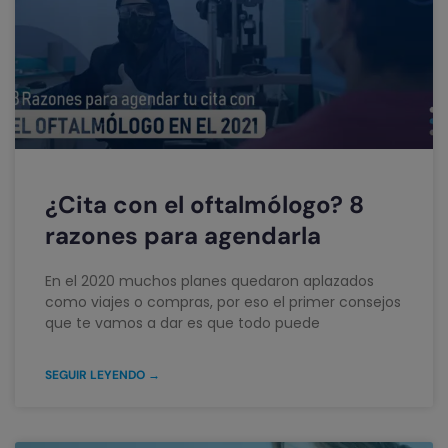
¿Cita con el oftalmólogo? 8
razones para agendarla
En el 2020 muchos planes quedaron aplazados
como viajes o compras, por eso el primer consejos
que te vamos a dar es que todo puede
SEGUIR LEYENDO →