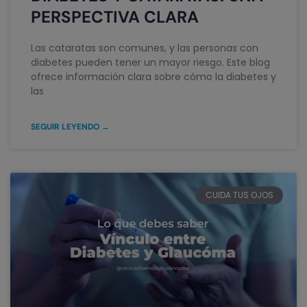
PERSPECTIVA CLARA
Las cataratas son comunes, y las personas con
diabetes pueden tener un mayor riesgo. Este blog
ofrece información clara sobre cómo la diabetes y
las
SEGUIR LEYENDO →
CUIDA TUS OJOS