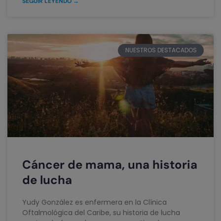
SEGUIR LEYENDO →
NUESTROS DESTACADOS
Cáncer de mama, una historia
de lucha
Yudy González es enfermera en la Clínica
Oftalmológica del Caribe, su historia de lucha