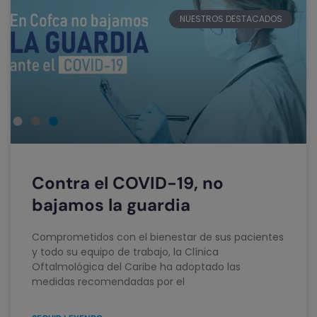
NUESTROS DESTACADOS
Contra el COVID-19, no
bajamos la guardia
Comprometidos con el bienestar de sus pacientes
y todo su equipo de trabajo, la Clínica
Oftalmológica del Caribe ha adoptado las
medidas recomendadas por el