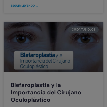
SEGUIR LEYENDO →
CUIDA TUS OJOS
Blefaroplastia y la
Importancia del Cirujano
Oculoplástico