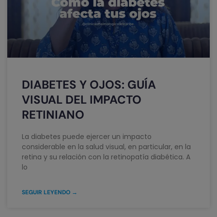
DIABETES Y OJOS: GUÍA
VISUAL DEL IMPACTO
RETINIANO
La diabetes puede ejercer un impacto
considerable en la salud visual, en particular, en la
retina y su relación con la retinopatía diabética. A
lo
SEGUIR LEYENDO →