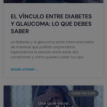
EL VÍNCULO ENTRE DIABETES
Y GLAUCOMA: LO QUE DEBES
SABER
La diabetes y el glaucoma están interconectados
de maneras que podrían sorprenderte.
Exploraremos la relación entre estas dos
condiciones y cómo puedes cuidar tus ojos
SEGUIR LEYENDO →
CUIDA TUS OJOS