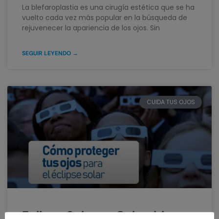
La blefaroplastia es una cirugía estética que se ha
vuelto cada vez más popular en la búsqueda de
rejuvenecer la apariencia de los ojos. Sin
SEGUIR LEYENDO →
CUIDA TUS OJOS
Eclipse Solar en Colombia: