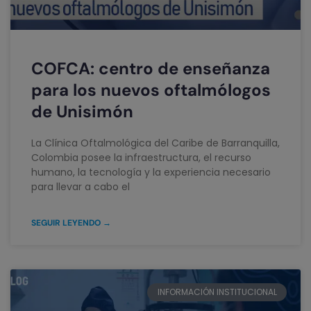
COFCA: centro de enseñanza
para los nuevos oftalmólogos
de Unisimón
La Clínica Oftalmológica del Caribe de Barranquilla,
Colombia posee la infraestructura, el recurso
humano, la tecnología y la experiencia necesario
para llevar a cabo el
SEGUIR LEYENDO →
INFORMACIÓN INSTITUCIONAL