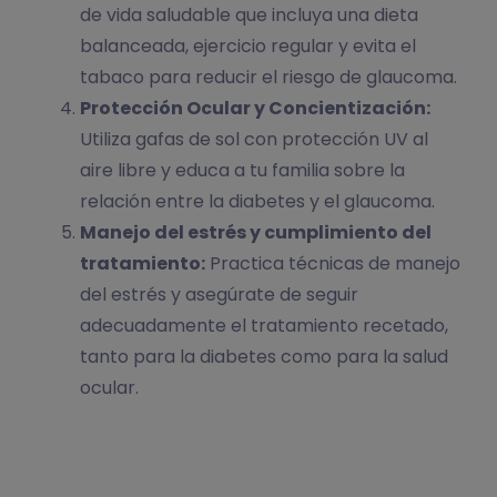
de vida saludable que incluya una dieta
balanceada, ejercicio regular y evita el
tabaco para reducir el riesgo de glaucoma.
Protección Ocular y Concientización:
Utiliza gafas de sol con protección UV al
aire libre y educa a tu familia sobre la
relación entre la diabetes y el glaucoma.
Manejo del estrés y cumplimiento del
tratamiento:
Practica técnicas de manejo
del estrés y asegúrate de seguir
adecuadamente el tratamiento recetado,
tanto para la diabetes como para la salud
ocular.