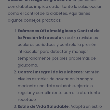
con diabetes implica cuidar tanto la salud ocular
como el control de la diabetes. Aquí tienes
algunos consejos prácticos:
Exámenes Oftalmológicos y Control de
la Presión Intraocular:
realiza revisiones
oculares periódicas y controla la presión
intraocular para detectar y manejar
tempranamente posibles problemas de
glaucoma.
Control Integral de la Diabetes:
Mantén
niveles estables de azúcar en la sangre
mediante una dieta saludable, ejercicio
regular y cumplimiento con el tratamiento
recetado.
Estilo de Vida Saludable:
Adopta un estilo