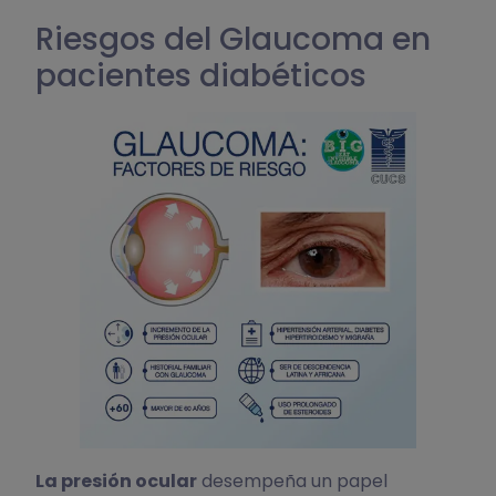
Riesgos del Glaucoma en
pacientes diabéticos
La presión ocular
desempeña un papel