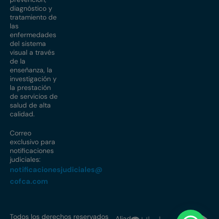
diagnóstico y
tratamiento de
las
enfermedades
del sistema
visual a través
de la
enseñanza, la
investigación y
la prestación
de servicios de
salud de alta
calidad.
Correo
exclusivo para
notificaciones
judiciales:
notificacionesjudiciales@
cofca.com
Todos los derechos reservados
Aliados