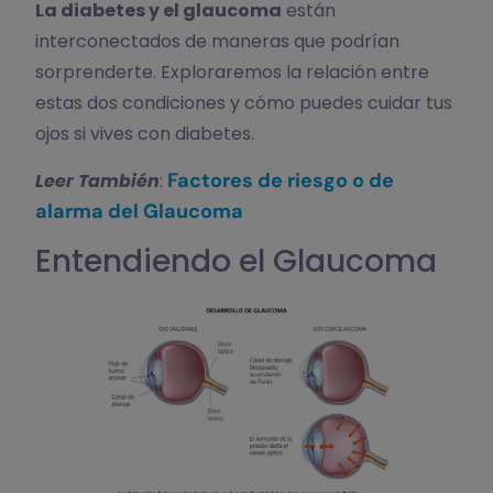
La diabetes y el glaucoma
están
interconectados de maneras que podrían
sorprenderte. Exploraremos la relación entre
estas dos condiciones y cómo puedes cuidar tus
ojos si vives con diabetes.
Factores de riesgo o de
Leer También
:
alarma del Glaucoma
Entendiendo el Glaucoma