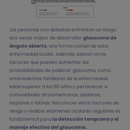
Las personas con diabetes enfrentan un riesgo
dos veces mayor de desarrollar
glaucoma de
ángulo abierto
, una forma común de esta
enfermedad ocular. Además, existen otros
factores que pueden aumentar las
probabilidades de padecer glaucoma, como
antecedentes familiares de la enfermedad,
edad superior a los 60 años y pertenecer a
comunidades afroamericanas, asiáticas,
hispanas o latinas. Reconocer estos factores de
riesgo y realizar exámenes oculares regulares es
fundamental para
la detección temprana y el
manejo efectivo del glaucoma.