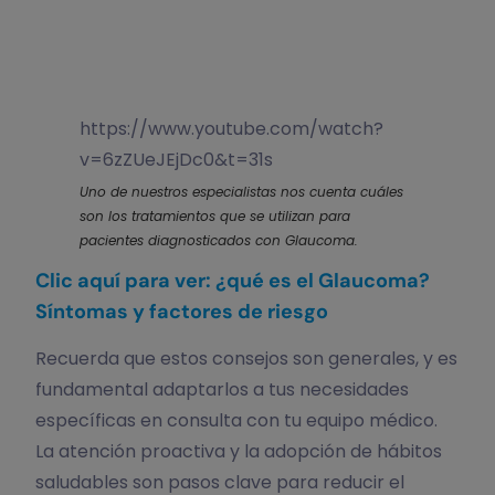
https://www.youtube.com/watch?
v=6zZUeJEjDc0&t=31s
Uno de nuestros especialistas nos cuenta cuáles
son los tratamientos que se utilizan para
pacientes diagnosticados con Glaucoma.
Clic aquí para ver: ¿qué es el Glaucoma?
Síntomas y factores de riesgo
Recuerda que estos consejos son generales, y es
fundamental adaptarlos a tus necesidades
específicas en consulta con tu equipo médico.
La atención proactiva y la adopción de hábitos
saludables son pasos clave para reducir el