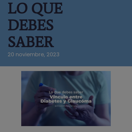
LO QUE
DEBES
SABER
20 noviembre, 2023