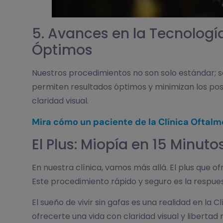
5. Avances en la Tecnologí
Óptimos
Nuestros procedimientos no son solo estándar; 
permiten resultados óptimos y minimizan los pos
claridad visual.
Mira cómo un paciente de la Clínica Oftalmol
El Plus: Miopía en 15 Minut
En nuestra clínica, vamos más allá. El plus que o
Este procedimiento rápido y seguro es la respues
El sueño de vivir sin gafas es una realidad en la 
ofrecerte una vida con claridad visual y libertad