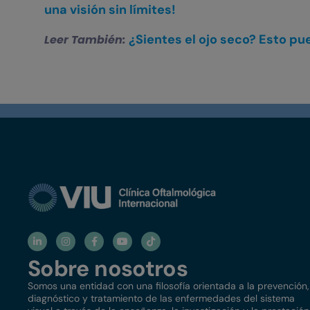
una visión sin límites!
¿Sientes el ojo seco? Esto pu
Leer También:
Sobre nosotros
Somos una entidad con una filosofía orientada a la prevención,
diagnóstico y tratamiento de las enfermedades del sistema