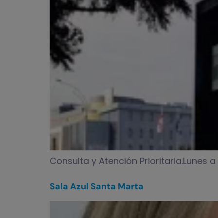
Consulta y Atención Prioritaria.Lunes
Sala Azul Santa Marta