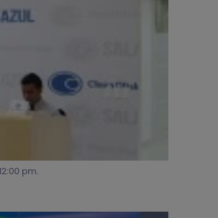
12:00 pm.