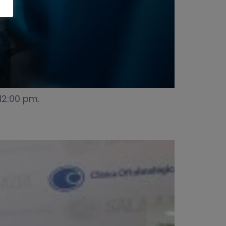
12:00 pm.