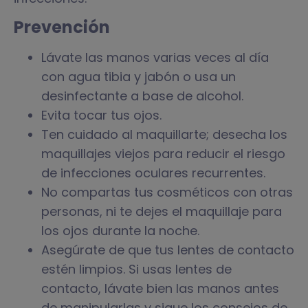
Prevención
Lávate las manos varias veces al día
con agua tibia y jabón o usa un
desinfectante a base de alcohol.
Evita tocar tus ojos.
Ten cuidado al maquillarte; desecha los
maquillajes viejos para reducir el riesgo
de infecciones oculares recurrentes.
No compartas tus cosméticos con otras
personas, ni te dejes el maquillaje para
los ojos durante la noche.
Asegúrate de que tus lentes de contacto
estén limpios. Si usas lentes de
contacto, lávate bien las manos antes
de manipularlas y sigue los consejos de