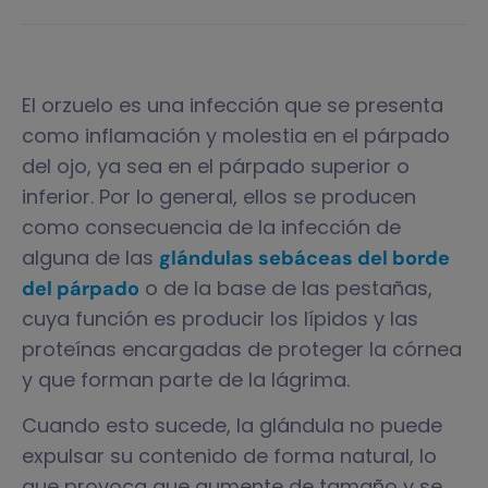
El orzuelo es una infección que se presenta
como inflamación y molestia en el párpado
del ojo, ya sea en el párpado superior o
inferior. Por lo general, ellos se producen
como consecuencia de la infección de
alguna de las
glándulas sebáceas del borde
o de la base de las pestañas,
del párpado
cuya función es producir los lípidos y las
proteínas encargadas de proteger la córnea
y que forman parte de la lágrima.
Cuando esto sucede, la glándula no puede
expulsar su contenido de forma natural, lo
que provoca que aumente de tamaño y se