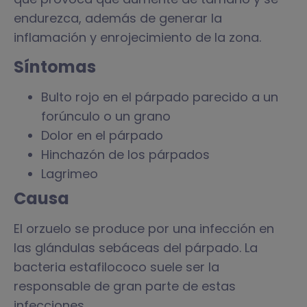
endurezca, además de generar la
inflamación y enrojecimiento de la zona.
Síntomas
Bulto rojo en el párpado parecido a un
forúnculo o un grano
Dolor en el párpado
Hinchazón de los párpados
Lagrimeo
Causa
El orzuelo se produce por una infección en
las glándulas sebáceas del párpado. La
bacteria estafilococo suele ser la
responsable de gran parte de estas
infecciones.