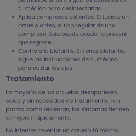
tu médico para desinfectarlas.
Aplica compresas calientes. Si tuviste un
orzuelo antes, el uso regular de una
compresa tibia puede ayudar a prevenir
que regrese.
Controla la blefaritis. Si tienes blefaritis,
sigue las instrucciones de tu médico
para cuidar los ojos.
Tratamiento
La mayoría de los orzuelos desaparecen
solos y sin necesidad de tratamiento. Tan
pronto como revientan, los síntomas tienden
a mejorar rápidamente.
No intentes reventar un orzuelo tú mismo,