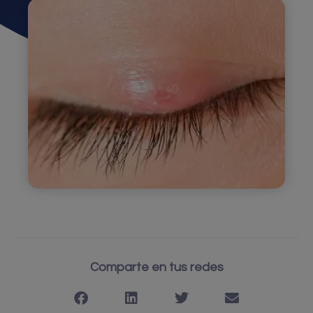
Comparte en tus redes