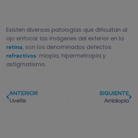
Existen diversas patologías que dificultan al
ojo enfocar las imágenes del exterior en la
, son los denominados defectos
retina
: miopía, hipermetropía y
refractivos
astigmatismo.
ANTERIOR
SIGUIENTE
Uveítis
Ambliopía