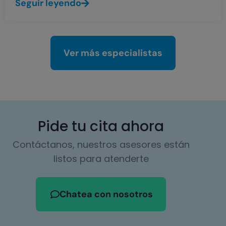
Seguir leyendo
Ver más especialistas
Pide tu cita ahora
Contáctanos, nuestros asesores están
listos para atenderte
Chatea con nosotros