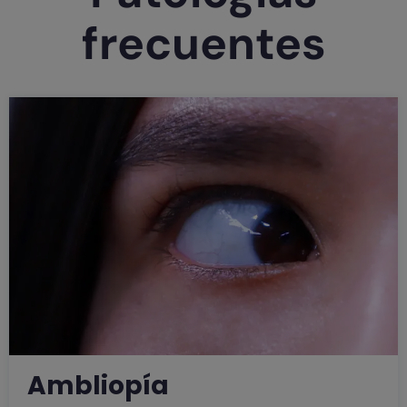
frecuentes
Ambliopía