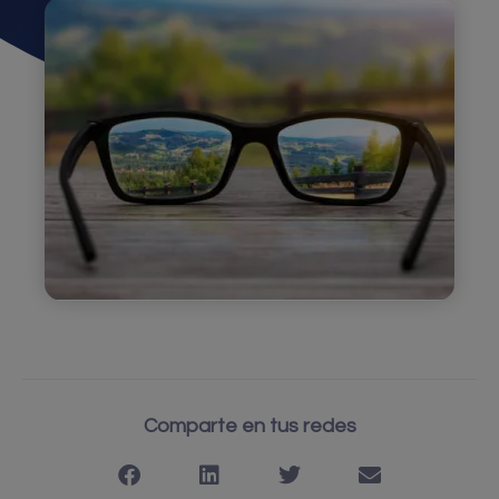
Comparte en tus redes