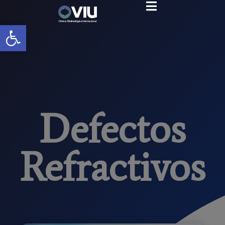
Abrir barra de herramientas
Defectos
Refractivos