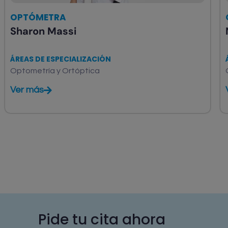
OPTÓMETRA
Sharon Massi
ÁREAS DE ESPECIALIZACIÓN
Optometría y Ortóptica
Ver más
Pide tu cita ahora