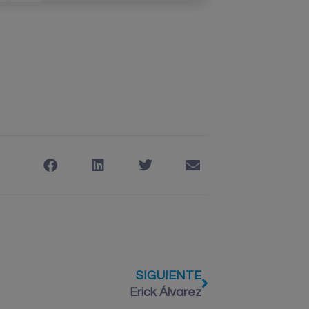
SIGUIENTE
Erick Álvarez