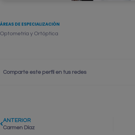
ÁREAS DE ESPECIALIZACIÓN
Optometría y Ortóptica
Comparte este perfil en tus redes
ANTERIOR
Carmen Díaz