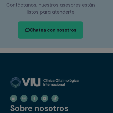
Contáctanos, nuestros asesores están
listos para atenderte
Chatea con nosotros
Sobre nosotros