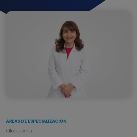
ÁREAS DE ESPECIALIZACIÓN
Glaucoma