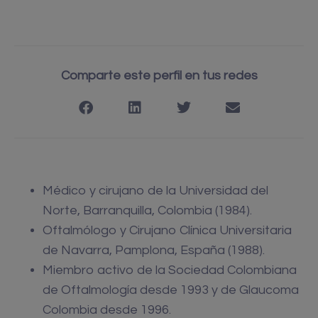
Comparte este perfil en tus redes
Médico y cirujano de la Universidad del
Norte, Barranquilla, Colombia (1984).
Oftalmólogo y Cirujano Clínica Universitaria
de Navarra, Pamplona, España (1988).
Miembro activo de la Sociedad Colombiana
de Oftalmología desde 1993 y de Glaucoma
Colombia desde 1996.