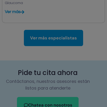
Glaucoma
Ver más
Ver más especialistas
Pide tu cita ahora
Contáctanos, nuestros asesores están
listos para atenderte
Chatea con nosotros