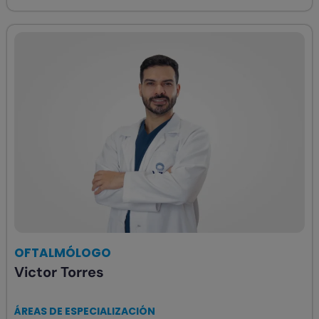
OFTALMÓLOGO
Victor Torres
ÁREAS DE ESPECIALIZACIÓN