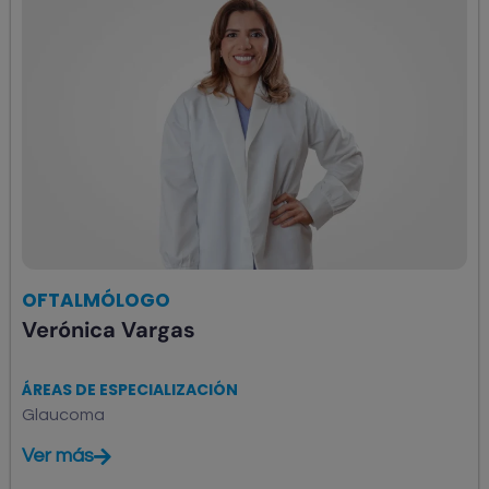
OFTALMÓLOGO
Verónica Vargas
ÁREAS DE ESPECIALIZACIÓN
Glaucoma
Ver más