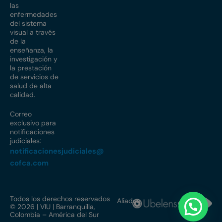
las
enfermedades
del sistema
visual a través
de la
enseñanza, la
investigación y
la prestación
de servicios de
salud de alta
calidad.
Correo
exclusivo para
notificaciones
judiciales:
notificacionesjudiciales@
cofca.com
Todos los derechos reservados
Aliados
© 2026 | VIU | Barranquilla,
Colombia – América del Sur