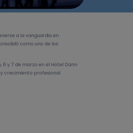
enerse a la vanguardia en
consolidó como uno de los
 5, 6 y 7 de marzo en el Hotel Dann
 y crecimiento profesional.