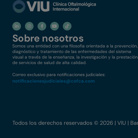
Sobre nosotros
Somos una entidad con una filosofía orientada a la prevención,
diagnóstico y tratamiento de las enfermedades del sistema
visual a través de la enseñanza, la investigación y la prestación
de servicios de salud de alta calidad.
Correo exclusivo para notificaciones judiciales:
notificacionesjudiciales@
cofca.com
Todos los derechos reservados © 2026 | VIU | Bar