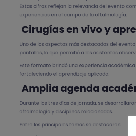
Estas cifras reflejan la relevancia del evento c
experiencias en el campo de la oftalmología.
Cirugías en vivo y apre
Uno de los aspectos más destacados del evento f
pantallas, lo que permitió a los asistentes obser
Este formato brindó una experiencia académica de
fortaleciendo el aprendizaje aplicado.
Amplia agenda académ
Durante los tres días de jornada, se desarrollar
oftalmología y disciplinas relacionadas.
Entre los principales temas se destacaron: