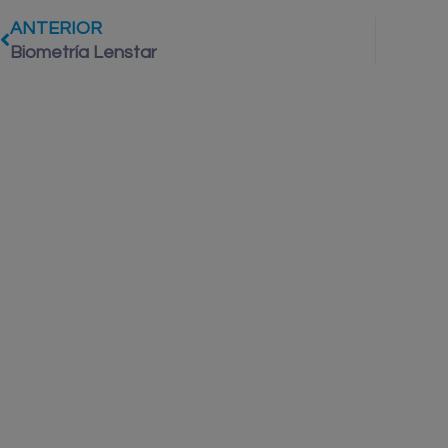
ANTERIOR
Biometría Lenstar