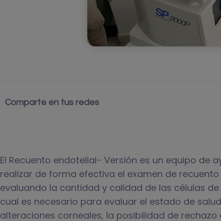
Comparte en tus redes
El Recuento endotelial- Versión es un equipo de 
realizar de forma efectiva el examen de recuento 
evaluando la cantidad y calidad de las células de 
cual es necesario para evaluar el estado de salud
alteraciones corneales, la posibilidad de rechazo 