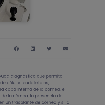
ayuda diagnóstica que permita
de células endoteliales,
la capa interna de la córnea, el
 de la córnea, la presencia de
en un trasplante de córnea y si la