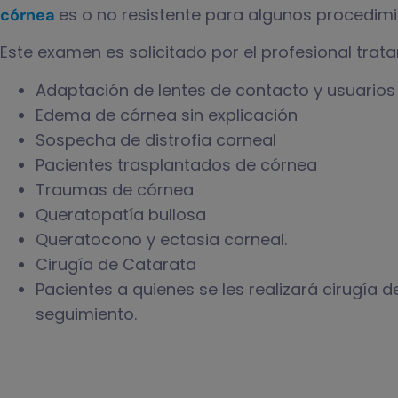
es o no resistente para algunos procedimi
córnea
Este examen es solicitado por el profesional trata
Adaptación de lentes de contacto y usuarios
Edema de córnea sin explicación
Sospecha de distrofia corneal
Pacientes trasplantados de córnea
Traumas de córnea
Queratopatía bullosa
Queratocono y ectasia corneal.
Cirugía de Catarata
Pacientes a quienes se les realizará cirugía d
seguimiento.