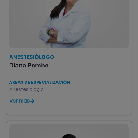
ANESTESIÓLOGO
Diana Pombo
ÁREAS DE ESPECIALIZACIÓN
Anestesiología
Ver más