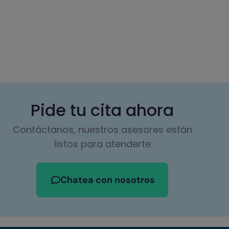
Pide tu cita ahora
Contáctanos, nuestros asesores están
listos para atenderte
Chatea con nosotros