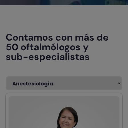
Contamos con más de
50 oftalmólogos y
sub-especialistas