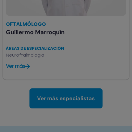
OFTALMÓLOGO
Guillermo Marroquín
ÁREAS DE ESPECIALIZACIÓN
Neuroftalmología
Ver más
Ver más especialistas