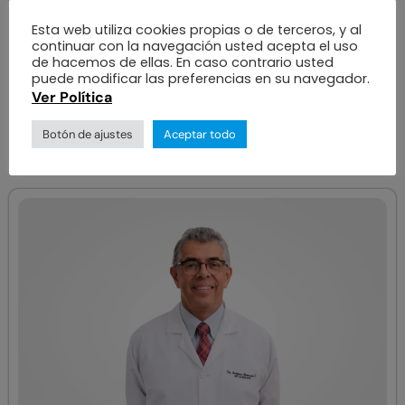
Esta web utiliza cookies propias o de terceros, y al
continuar con la navegación usted acepta el uso
de hacemos de ellas. En caso contrario usted
Nuestros
puede modificar las preferencias en su navegador.
Ver Política
Especialistas
Botón de ajustes
Aceptar todo