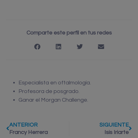
Comparte este perfil en tus redes
Especialista en oftalmología.
Profesora de posgrado.
Ganar el Morgan Challenge.
ANTERIOR
SIGUIENTE
Francy Herrera
Isis Iriarte