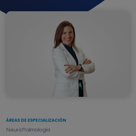
ÁREAS DE ESPECIALIZACIÓN
Neuroftalmología