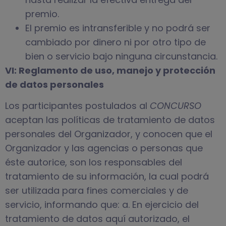
premio.
El premio es intransferible y no podrá ser
cambiado por dinero ni por otro tipo de
bien o servicio bajo ninguna circunstancia.
VI: Reglamento de uso, manejo y protección
de datos personales
Los participantes postulados al
CONCURSO
aceptan las políticas de tratamiento de datos
personales del Organizador, y conocen que el
Organizador y las agencias o personas que
éste autorice, son los responsables del
tratamiento de su información, la cual podrá
ser utilizada para fines comerciales y de
servicio, informando que: a. En ejercicio del
tratamiento de datos aquí autorizado, el