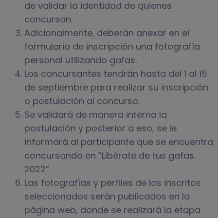
de validar la identidad de quienes
concursan.
Adicionalmente, deberán anexar en el
formulario de inscripción una fotografía
personal utilizando gafas.
Los concursantes tendrán hasta del 1 al 15
de septiembre para realizar su inscripción
o postulación al concurso.
Se validará de manera interna la
postulación y posterior a eso, se le
informará al participante que se encuentra
concursando en “Libérate de tus gafas
2022”.
Las fotografías y perfiles de los inscritos
seleccionados serán publicados en la
página web, donde se realizará la etapa