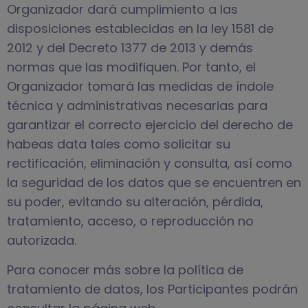
Organizador dará cumplimiento a las
disposiciones establecidas en la ley 1581 de
2012 y del Decreto 1377 de 2013 y demás
normas que las modifiquen. Por tanto, el
Organizador tomará las medidas de índole
técnica y administrativas necesarias para
garantizar el correcto ejercicio del derecho de
habeas data tales como solicitar su
rectificación, eliminación y consulta, así como
la seguridad de los datos que se encuentren en
su poder, evitando su alteración, pérdida,
tratamiento, acceso, o reproducción no
autorizada.
Para conocer más sobre la política de
tratamiento de datos, los Participantes podrán