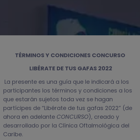
TÉRMINOS Y CONDICIONES CONCURSO
LIBÉRATE DE TUS GAFAS 2022
La presente es una guía que le indicará a los
participantes los términos y condiciones a los
que estarán sujetos toda vez se hagan
partícipes de “Libérate de tus gafas 2022” (de
ahora en adelante
CONCURSO
), creado y
desarrollado por la Clínica Oftalmológica del
Caribe.