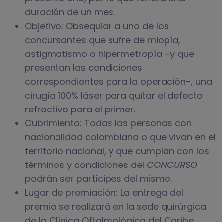
duración de un mes.
Objetivo: Obsequiar a uno de los
concursantes que sufre de miopía,
astigmatismo o hipermetropía –y que
presentan las condiciones
correspondientes para la operación-, una
cirugía 100% láser para quitar el defecto
refractivo para el primer.
Cubrimiento: Todas las personas con
nacionalidad colombiana o que vivan en el
territorio nacional, y que cumplan con los
términos y condiciones del
CONCURSO
podrán ser partícipes del mismo.
Lugar de premiación: La entrega del
premio se realizará en la sede quirúrgica
de la Clínica Oftalmológica del Caribe