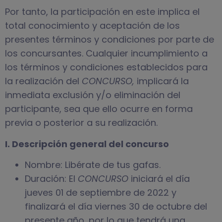
Por tanto, la participación en este implica el
total conocimiento y aceptación de los
presentes términos y condiciones por parte de
los concursantes. Cualquier incumplimiento a
los términos y condiciones establecidos para
la realización del
CONCURSO,
implicará la
inmediata exclusión y/o eliminación del
participante, sea que ello ocurre en forma
previa o posterior a su realización.
I. Descripción general del concurso
Nombre: Libérate de tus gafas.
Duración: El
CONCURSO
iniciará el día
jueves 01 de septiembre de 2022 y
finalizará el día viernes 30 de octubre del
presente año, por lo que tendrá una