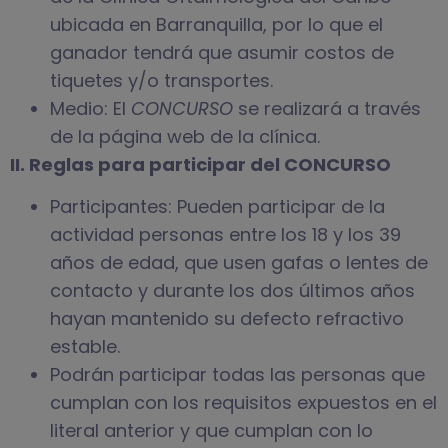
ubicada en Barranquilla, por lo que el
ganador tendrá que asumir costos de
tiquetes y/o transportes.
Medio: El
CONCURSO
se realizará a través
de la página web de la clínica.
II. Reglas para participar del CONCURSO
Participantes: Pueden participar de la
actividad personas entre los 18 y los 39
años de edad, que usen gafas o lentes de
contacto y durante los dos últimos años
hayan mantenido su defecto refractivo
estable.
Podrán participar todas las personas que
cumplan con los requisitos expuestos en el
literal anterior y que cumplan con lo