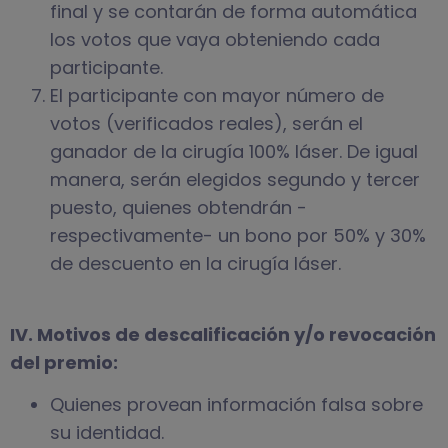
final y se contarán de forma automática
los votos que vaya obteniendo cada
participante.
El participante con mayor número de
votos (verificados reales), serán el
ganador de la cirugía 100% láser. De igual
manera, serán elegidos segundo y tercer
puesto, quienes obtendrán -
respectivamente- un bono por 50% y 30%
de descuento en la cirugía láser.
IV. Motivos de descalificación y/o revocación
del premio:
Quienes provean información falsa sobre
su identidad.