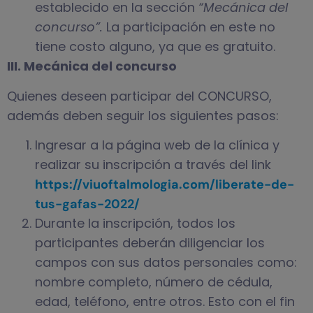
establecido en la sección
“Mecánica del
concurso”.
La participación en este no
tiene costo alguno, ya que es gratuito.
III. Mecánica del concurso
Quienes deseen participar del CONCURSO,
además deben seguir los siguientes pasos:
Ingresar a la página web de la clínica y
realizar su inscripción a través del link
https://viuoftalmologia.com/liberate-de-
tus-gafas-2022/
Durante la inscripción, todos los
participantes deberán diligenciar los
campos con sus datos personales como:
nombre completo, número de cédula,
edad, teléfono, entre otros. Esto con el fin