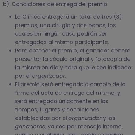
b). Condiciones de entrega del premio
La Clínica entregará un total de tres (3)
premios, una cirugía y dos bonos, los
cuales en ningún caso podrán ser
entregados al mismo participante.
Para obtener el premio, el ganador deberá
presentar la cédula original y fotocopia de
la misma en día y hora que le sea indicado
por el
organizador
.
El premio será entregado a cambio de la
firma del acta de entrega del mismo, y
será entregado únicamente en los
tiempos, lugares y condiciones
establecidas por el
organizador
y los
ganadores,
ya sea por mensaje interno,
correo o cualquier otro medio escogido.