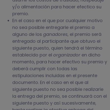
y/o alimentación para hacer efectico su
premio.
En el caso en el que por cualquier motivo
no sea posible entregarle el premio a
alguno de los
ganadores
, el premio será
entregado al participante que obtuvo el
siguiente puesto, quien tendrá el término
establecido por el
organizador
en dicho
momento, para hacer efectivo su premio y
deberá cumplir con todas las
estipulaciones incluidas en el presente
documento. En el caso en el que al
siguiente puesto no sea posible realizarle
la entrega del premio, se continuará con el
siguiente puesto y así sucesivamente,
hasta realizar la efectiva entrega del