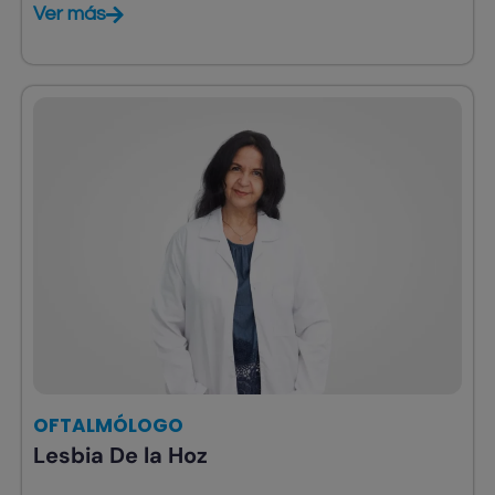
Ver más
OFTALMÓLOGO
Lesbia De la Hoz