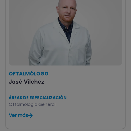
OFTALMÓLOGO
José Vilchez
ÁREAS DE ESPECIALIZACIÓN
Oftalmología General
Ver más