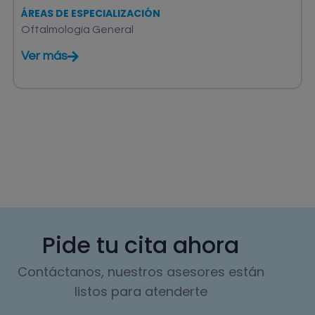
ÁREAS DE ESPECIALIZACIÓN
Oftalmología General
Ver más
Pide tu cita ahora
Contáctanos, nuestros asesores están
listos para atenderte