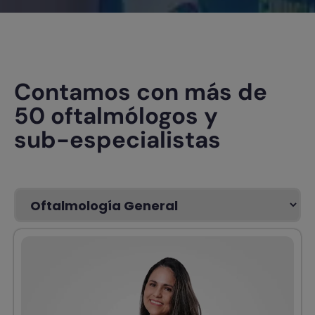
Contamos con más de
50 oftalmólogos y
sub-especialistas