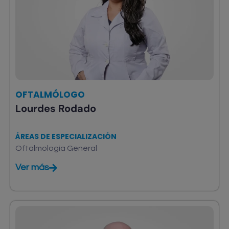
OFTALMÓLOGO
Lourdes Rodado
ÁREAS DE ESPECIALIZACIÓN
Oftalmología General
Ver más