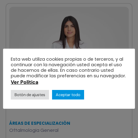
Esta web utiliza cookies propias o de terceros, y al
continuar con la navegación usted acepta el uso
de hacemos de ellas. En caso contrario usted
puede modificar las preferencias en su navegador.
Ver Política
Botón de ajustes
Aceptar todo
OFTALMÓLOGO
Lina Tuirán
ÁREAS DE ESPECIALIZACIÓN
Oftalmología General