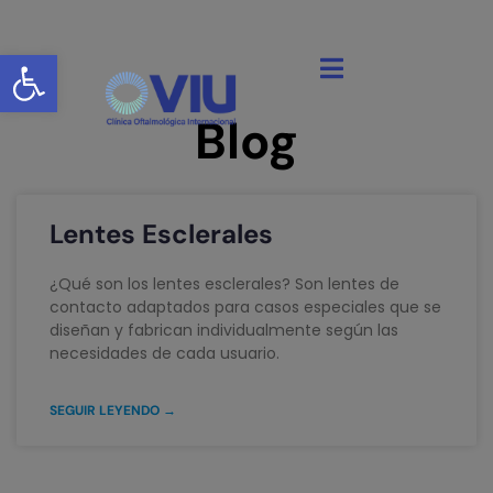
Abrir barra de herramientas
Blog
Lentes Esclerales
¿Qué son los lentes esclerales? Son lentes de
contacto adaptados para casos especiales que se
diseñan y fabrican individualmente según las
necesidades de cada usuario.
SEGUIR LEYENDO →