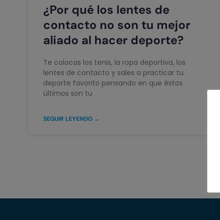
¿Por qué los lentes de
contacto no son tu mejor
aliado al hacer deporte?
Te colocas los tenis, la ropa deportiva, los
lentes de contacto y sales a practicar tu
deporte favorito pensando en que éstos
últimos son tu
SEGUIR LEYENDO →