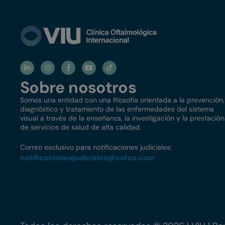
Sobre nosotros
Somos una entidad con una filosofía orientada a la prevención,
diagnóstico y tratamiento de las enfermedades del sistema
visual a través de la enseñanza, la investigación y la prestación
de servicios de salud de alta calidad.
Correo exclusivo para notificaciones judiciales:
notificacionesjudiciales@
cofca.com