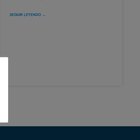
SEGUIR LEYENDO →