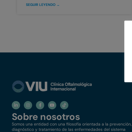
SEGUIR LEYENDO →
Sobre nosotros
Somos una entidad con una filosofía orientada a la prevención,
diagnóstico y tratamiento de las enfermedades del sistema