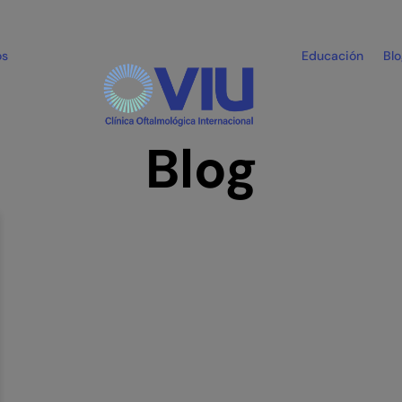
os
Educación
Bl
Blog