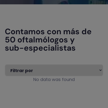
Contamos con más de
50 oftalmólogos y
sub-especialistas
No data was found