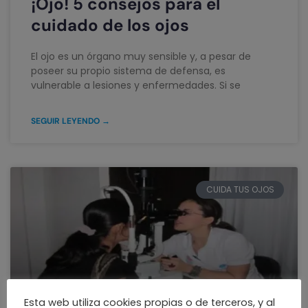
¡Ojo! 5 consejos para el
cuidado de los ojos
El ojo es un órgano muy sensible y, a pesar de
poseer su propio sistema de defensa, es
vulnerable a lesiones y enfermedades. Si se
SEGUIR LEYENDO →
CUIDA TUS OJOS
Esta web utiliza cookies propias o de terceros, y al