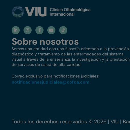
Sobre nosotros
Somos una entidad con una filosofía orientada a la prevención,
diagnóstico y tratamiento de las enfermedades del sistema
visual a través de la enseñanza, la investigación y la prestación
de servicios de salud de alta calidad.
Correo exclusivo para notificaciones judiciales:
notificacionesjudiciales@
cofca.com
Todos los derechos reservados © 2026 | VIU | Bar