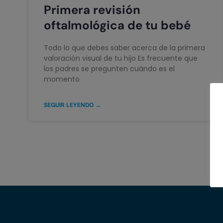
Primera revisión
oftalmológica de tu bebé
Todo lo que debes saber acerca de la primera
valoración visual de tu hijo Es frecuente que
los padres se pregunten cuándo es el
momento
SEGUIR LEYENDO →