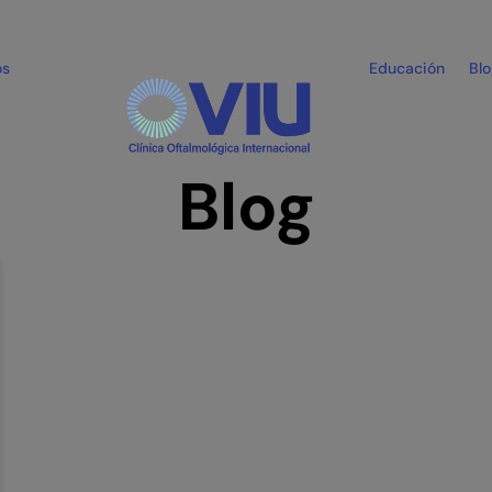
os
Educación
Bl
Blog