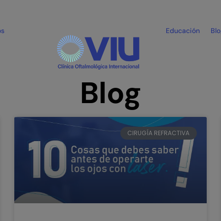
os
Educación
Bl
Blog
CIRUGÍA REFRACTIVA