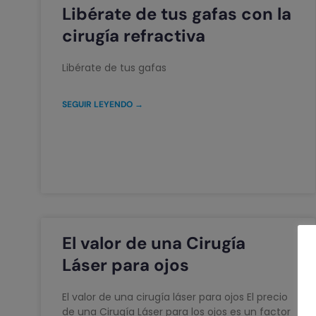
Libérate de tus gafas con la
cirugía refractiva
Libérate de tus gafas
SEGUIR LEYENDO →
El valor de una Cirugía
Láser para ojos
El valor de una cirugía láser para ojos El precio
de una Cirugía Láser para los ojos es un factor