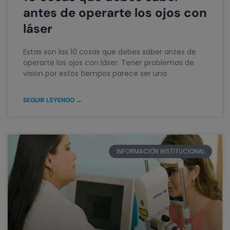
antes de operarte los ojos con
láser
Estas son las 10 cosas que debes saber antes de
operarte los ojos con láser. Tener problemas de
visión por estos tiempos parece ser una
SEGUIR LEYENDO →
INFORMACIÓN INSTITUCIONAL