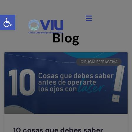
Abrir barra de herramientas
Blog
CIRUGÍA REFRACTIVA
10 cosas que debes saber