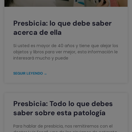
Presbicia: lo que debe saber
acerca de ella
Si usted es mayor de 40 años y tiene que alejar los
objetos y libros para ver mejor, esta información le
interesará mucho y puede
SEGUIR LEYENDO →
Presbicia: Todo lo que debes
saber sobre esta patología
Para hablar de presbicia, nos remitiremos con el