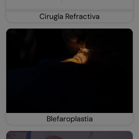
Cirugía Refractiva
Blefaroplastia