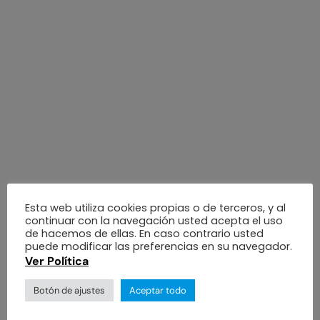
Esta web utiliza cookies propias o de terceros, y al
continuar con la navegación usted acepta el uso
de hacemos de ellas. En caso contrario usted
puede modificar las preferencias en su navegador.
Ver Política
Botón de ajustes
Aceptar todo