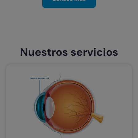
Nuestros servicios