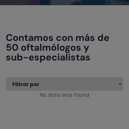
Contamos con más de
50 oftalmólogos y
sub-especialistas
No data was found