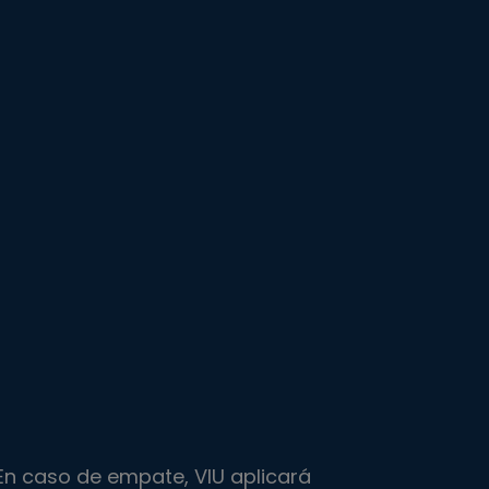
En caso de empate, VIU aplicará