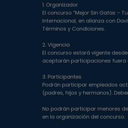
1. Organizador
El concurso “Mejor Sin Gafas – Tu
Internacional, en alianza con Dav
Términos y Condiciones.
2. Vigencia
El concurso estará vigente desde 
aceptarán participaciones fuera 
3. Participantes
Podrán participar empleados act
(padres, hijos y hermanos). Debe
No podrán participar menores de 
en la organización del concurso.