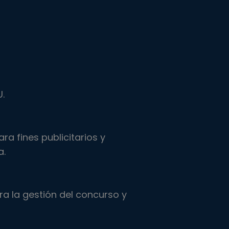
.
ara fines publicitarios y
a.
ra la gestión del concurso y