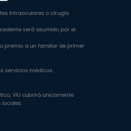
tes intraoculares o cirugía
excedente será asumido por el
u premio a un familiar de primer
s servicios médicos.
tico, VIU cubrirá únicamente
 locales.