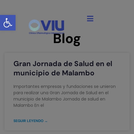
Abrir barra de herramientas
Blog
Gran Jornada de Salud en el
municipio de Malambo
Importantes empresas y fundaciones se unieron
para realizar una Gran Jornada de Salud en el
municipio de Malambo Jornada de salud en
Malambo En el
SEGUIR LEYENDO →