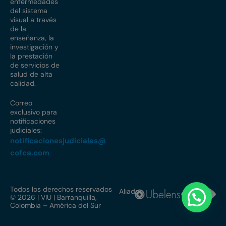
enfermedades
del sistema
visual a través
de la
enseñanza, la
investigación y
la prestación
de servicios de
salud de alta
calidad.
Correo
exclusivo para
notificaciones
judiciales:
notificacionesjudiciales@
cofca.com
Todos los derechos reservados
Aliados
© 2026 | VIU | Barranquilla,
Colombia – América del Sur