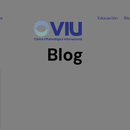
os
Educación
Bl
Blog