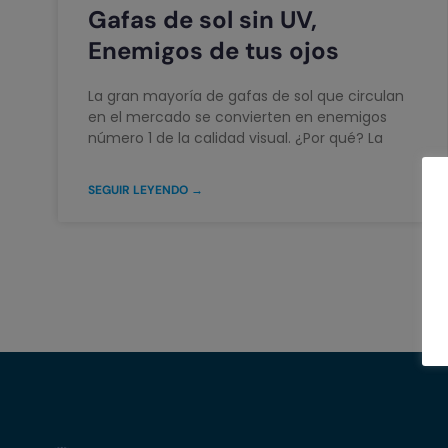
Gafas de sol sin UV,
Enemigos de tus ojos
La gran mayoría de gafas de sol que circulan
en el mercado se convierten en enemigos
número 1 de la calidad visual. ¿Por qué? La
SEGUIR LEYENDO →