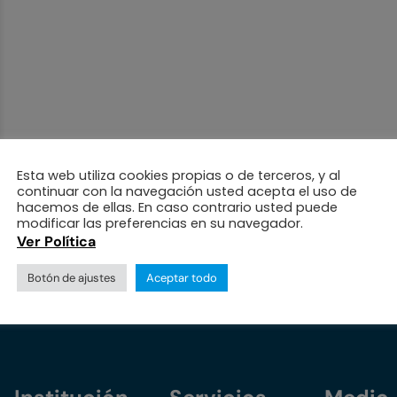
Esta web utiliza cookies propias o de terceros, y al
continuar con la navegación usted acepta el uso de
hacemos de ellas. En caso contrario usted puede
modificar las preferencias en su navegador.
Ver Política
Botón de ajustes
Aceptar todo