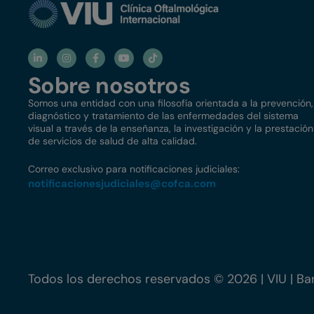
Sobre nosotros
Somos una entidad con una filosofía orientada a la prevención,
diagnóstico y tratamiento de las enfermedades del sistema
visual a través de la enseñanza, la investigación y la prestación
de servicios de salud de alta calidad.
Correo exclusivo para notificaciones judiciales:
notificacionesjudiciales@
cofca.com
Todos los derechos reservados © 2026 | VIU | Bar