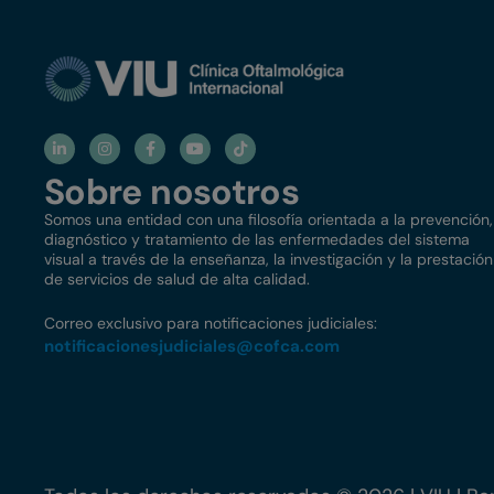
Sobre nosotros
Somos una entidad con una filosofía orientada a la prevención,
diagnóstico y tratamiento de las enfermedades del sistema
visual a través de la enseñanza, la investigación y la prestación
de servicios de salud de alta calidad.
Correo exclusivo para notificaciones judiciales:
notificacionesjudiciales@
cofca.com