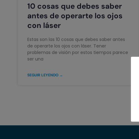
10 cosas que debes saber
antes de operarte los ojos
con láser
Estas son las 10 cosas que debes saber antes
de operarte los ojos con láser. Tener
problemas de visión por estos tiempos parece
ser una
SEGUIR LEYENDO →