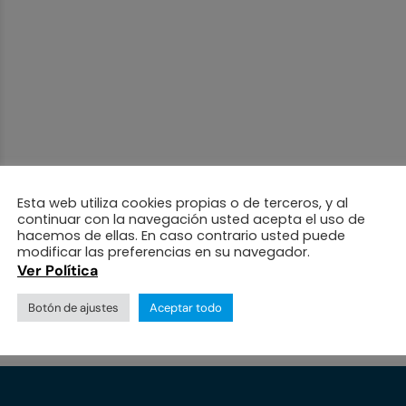
Esta web utiliza cookies propias o de terceros, y al
continuar con la navegación usted acepta el uso de
hacemos de ellas. En caso contrario usted puede
modificar las preferencias en su navegador.
Ver Política
Botón de ajustes
Aceptar todo