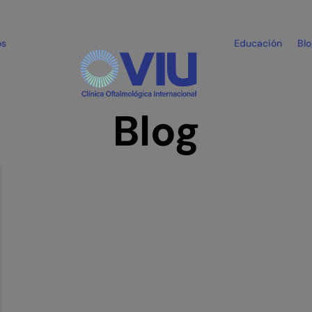
os
Educación
Bl
Blog