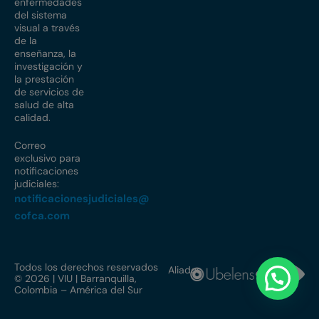
enfermedades
del sistema
visual a través
de la
enseñanza, la
investigación y
la prestación
de servicios de
salud de alta
calidad.
Correo
exclusivo para
notificaciones
judiciales:
notificacionesjudiciales@
cofca.com
Todos los derechos reservados
Aliados
© 2026 | VIU | Barranquilla,
Colombia – América del Sur