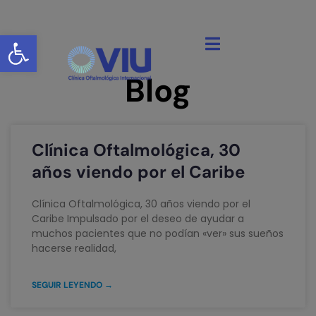
Abrir barra de herramientas
Blog
Clínica Oftalmológica, 30
años viendo por el Caribe
Clínica Oftalmológica, 30 años viendo por el
Caribe Impulsado por el deseo de ayudar a
muchos pacientes que no podían «ver» sus sueños
hacerse realidad,
SEGUIR LEYENDO →