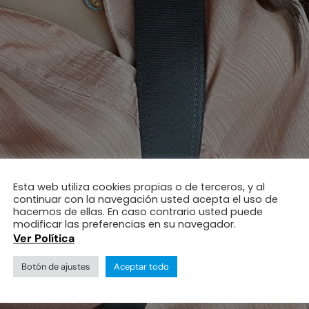
Esta web utiliza cookies propias o de terceros, y al
continuar con la navegación usted acepta el uso de
hacemos de ellas. En caso contrario usted puede
modificar las preferencias en su navegador.
Ver Política
Botón de ajustes
Aceptar todo