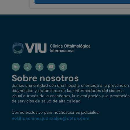
Sobre nosotros
Somos una entidad con una filosofía orientada a la prevención,
diagnóstico y tratamiento de las enfermedades del sistema
visual a través de la enseñanza, la investigación y la prestación
de servicios de salud de alta calidad.
Correo exclusivo para notificaciones judiciales:
notificacionesjudiciales@
cofca.com