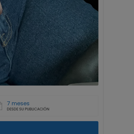
7 meses
DESDE SU PUBLICACIÓN