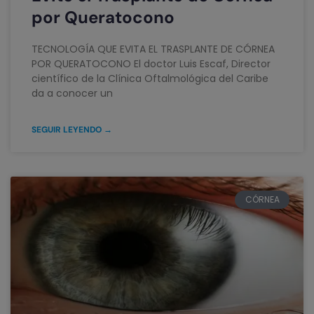
por Queratocono
TECNOLOGÍA QUE EVITA EL TRASPLANTE DE CÓRNEA
POR QUERATOCONO El doctor Luis Escaf, Director
científico de la Clínica Oftalmológica del Caribe
da a conocer un
SEGUIR LEYENDO →
CÓRNEA