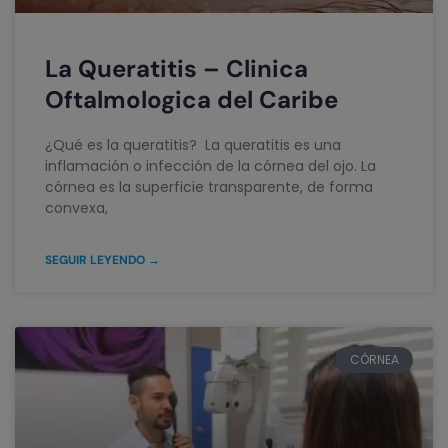
La Queratitis – Clinica
Oftalmologica del Caribe
¿Qué es la queratitis? La queratitis es una
inflamación o infección de la córnea del ojo. La
córnea es la superficie transparente, de forma
convexa,
SEGUIR LEYENDO →
CÓRNEA