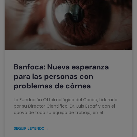
Banfoca: Nueva esperanza
para las personas con
problemas de córnea
La Fundación Oftalmológica del Caribe, Liderada
por su Director Científico, Dr. Luis Escaf y con el
apoyo de todo su equipo de trabajo, en el
SEGUIR LEYENDO →