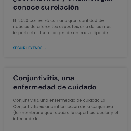
conoce su relación
El 2020 comenzó con una gran cantidad de
noticias de diferentes aspectos, una de las más
importantes fue el origen de un nuevo tipo de
SEGUIR LEYENDO →
Conjuntivitis, una
enfermedad de cuidado
Conjuntivitis, una enfermedad de cuidado La
Conjuntivitis es una inflamación de la conjuntiva
(la membrana que recubre la superficie ocular y el
interior de los